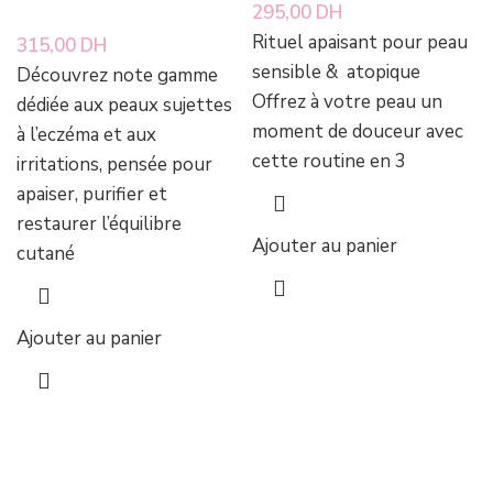
295,00
DH
Rituel apaisant pour peau
315,00
DH
sensible & atopique
Découvrez note gamme
Offrez à votre peau un
dédiée aux peaux sujettes
moment de douceur avec
à l’eczéma et aux
cette routine en 3
irritations, pensée pour
apaiser, purifier et
restaurer l’équilibre
Ajouter au panier
cutané
Ajouter au panier