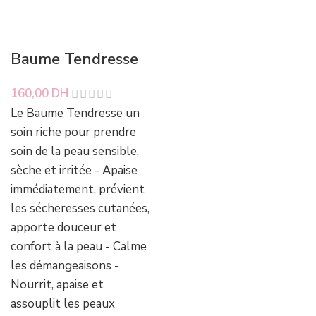
Baume Tendresse
160,00
DH
Le Baume Tendresse un
soin riche pour prendre
soin de la peau sensible,
sèche et irritée - Apaise
immédiatement, prévient
les sécheresses cutanées,
apporte douceur et
confort à la peau - Calme
les démangeaisons -
Nourrit, apaise et
assouplit les peaux