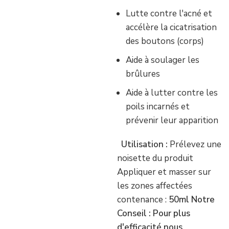
Lutte contre l'acné et
accélère la cicatrisation
des boutons (corps)
Aide à soulager les
brûlures
Aide à lutter contre les
poils incarnés et
prévenir leur apparition
Utilisation :
Prélevez une
noisette du produit
Appliquer et masser sur
les zones affectées
contenance :
50ml
Notre
Conseil : Pour plus
d'efficacité nous