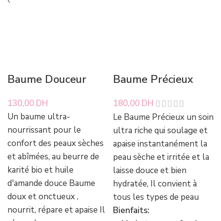
Baume Douceur
Baume Précieux
130,00
DH
180,00
DH
Un baume ultra-
Le Baume Précieux un soin
nourrissant pour le
ultra riche qui soulage et
confort des peaux sèches
apaise instantanément la
et abîmées, au beurre de
peau sèche et irritée et la
karité bio et huile
laisse douce et bien
d'amande douce Baume
hydratée, Il convient à
doux et onctueux ,
tous les types de peau
nourrit, répare et apaise Il
Bienfaits: