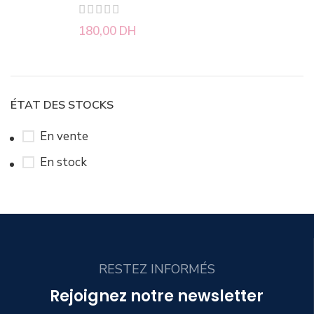
180,00
DH
ÉTAT DES STOCKS
En vente
En stock
RESTEZ INFORMÉS
Rejoignez notre newsletter