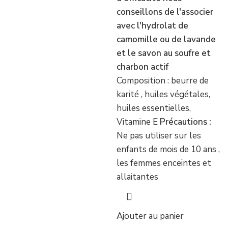
conseillons de l'associer
avec l'hydrolat de
camomille ou de lavande
et le savon au soufre et
charbon actif
Composition : beurre de
karité , huiles végétales,
huiles essentielles,
Vitamine E
Précautions :
Ne pas utiliser sur les
enfants de mois de 10 ans ,
les femmes enceintes et
allaitantes
Ajouter au panier