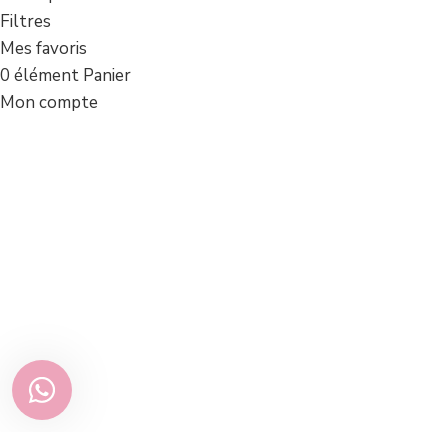
Filtres
Mes favoris
0
élément
Panier
Mon compte