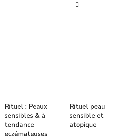
Rituel : Peaux
Rituel peau
sensibles & à
sensible et
tendance
atopique
eczémateuses