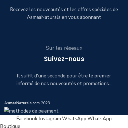
Recevez les nouveautés et les offres spéciales de
AsmaaNaturals en vous abonnant
Sur les réseaux
Suivez-nous
Il suffit d'une seconde pour être le premier
informé de nos nouveautés et promotions...
AsmaaNaturals.com
2023.
Facebook
Instagram
WhatsApp
WhatsApp
Boutique