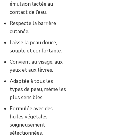
émulsion lactée au
contact de l’eau.
Respecte la barrière
cutanée.
Laisse la peau douce,
souple et confortable.
Convient au visage, aux
yeux et aux lèvres.
Adaptée à tous les
types de peau, même les
plus sensibles.
Formulée avec des
huiles végétales
soigneusement
sélectionnées.