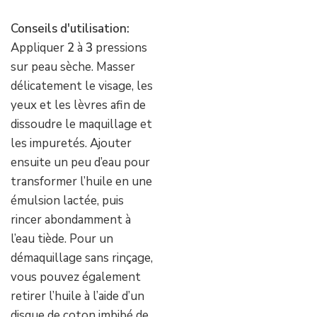
Conseils d'utilisation:
Appliquer
2
à
3
pressions
sur peau sèche. Masser
délicatement le visage, les
yeux et les lèvres afin de
dissoudre le maquillage et
les impuretés. Ajouter
ensuite un peu d’eau pour
transformer l’huile en une
émulsion lactée, puis
rincer abondamment à
l’eau tiède. Pour un
démaquillage sans rinçage,
vous pouvez également
retirer l’huile à l’aide d’un
disque de coton imbibé de