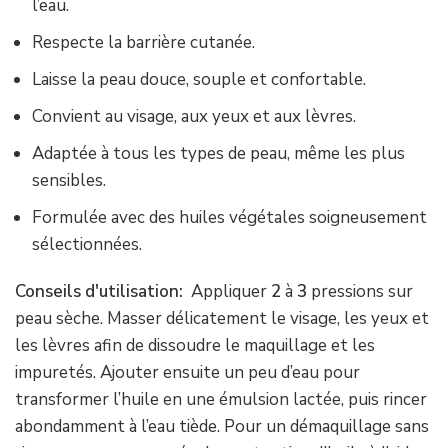
l’eau.
Respecte la barrière cutanée.
Laisse la peau douce, souple et confortable.
Convient au visage, aux yeux et aux lèvres.
Adaptée à tous les types de peau, même les plus
sensibles.
Formulée avec des huiles végétales soigneusement
sélectionnées.
Conseils d'utilisation:
Appliquer
2
à
3
pressions sur
peau sèche. Masser délicatement le visage, les yeux et
les lèvres afin de dissoudre le maquillage et les
impuretés. Ajouter ensuite un peu d’eau pour
transformer l’huile en une émulsion lactée, puis rincer
abondamment à l’eau tiède. Pour un démaquillage sans