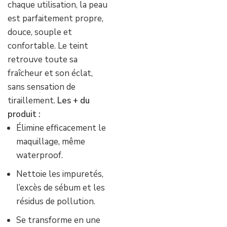
chaque utilisation, la peau
est parfaitement propre,
douce, souple et
confortable. Le teint
retrouve toute sa
fraîcheur et son éclat,
sans sensation de
tiraillement.
Les + du
produit :
Élimine efficacement le
maquillage, même
waterproof.
Nettoie les impuretés,
l’excès de sébum et les
résidus de pollution.
Se transforme en une