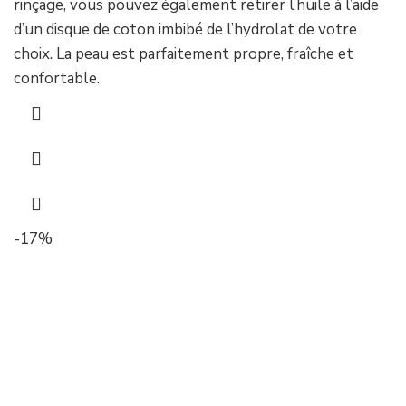
rinçage, vous pouvez également retirer l’huile à l’aide
d’un disque de coton imbibé de l’hydrolat de votre
choix. La peau est parfaitement propre, fraîche et
confortable.
-17%