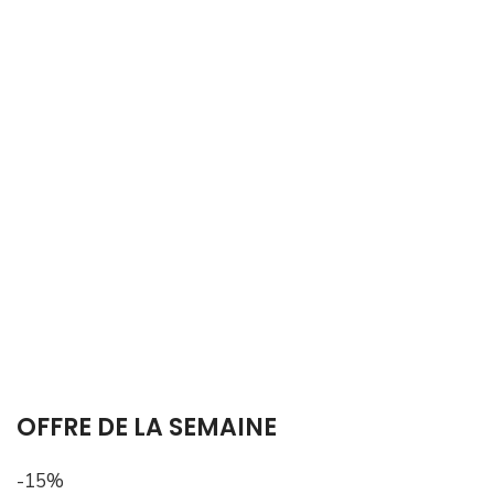
OFFRE DE LA SEMAINE
-15%