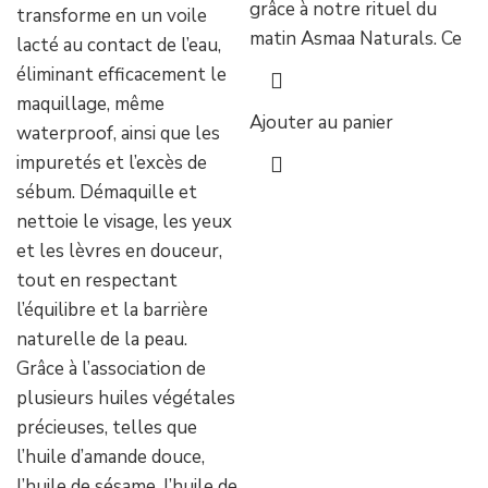
grâce à notre rituel du
transforme en un voile
matin Asmaa Naturals. Ce
lacté au contact de l’eau,
éliminant efficacement le
maquillage, même
Ajouter au panier
waterproof, ainsi que les
impuretés et l’excès de
sébum. Démaquille et
nettoie le visage, les yeux
et les lèvres en douceur,
tout en respectant
l’équilibre et la barrière
naturelle de la peau.
Grâce à l’association de
plusieurs huiles végétales
précieuses, telles que
l’huile d’amande douce,
l’huile de sésame, l’huile de