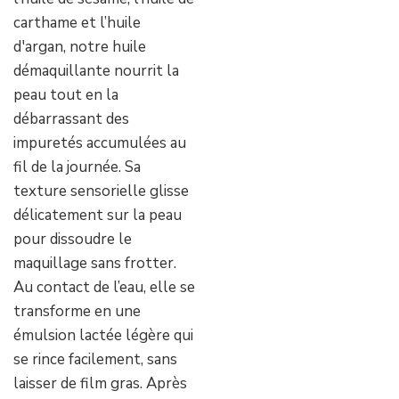
carthame et l’huile
d'argan, notre huile
démaquillante nourrit la
peau tout en la
débarrassant des
impuretés accumulées au
fil de la journée. Sa
texture sensorielle glisse
délicatement sur la peau
pour dissoudre le
maquillage sans frotter.
Au contact de l’eau, elle se
transforme en une
émulsion lactée légère qui
se rince facilement, sans
laisser de film gras. Après