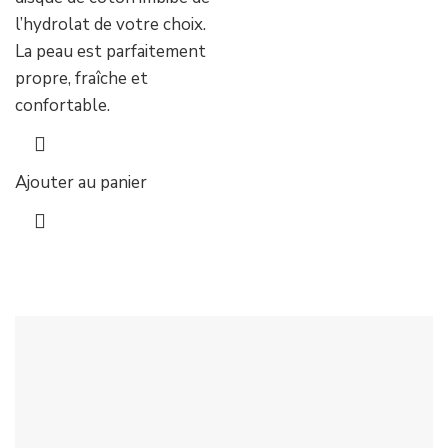
l’hydrolat de votre choix.
La peau est parfaitement
propre, fraîche et
confortable.
Ajouter au panier