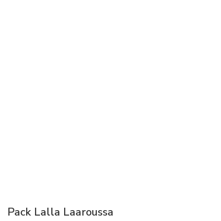
Pack Lalla Laaroussa