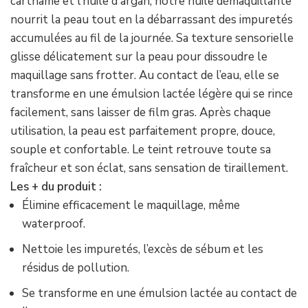
carthame et l’huile d'argan, notre huile démaquillante
nourrit la peau tout en la débarrassant des impuretés
accumulées au fil de la journée. Sa texture sensorielle
glisse délicatement sur la peau pour dissoudre le
maquillage sans frotter. Au contact de l’eau, elle se
transforme en une émulsion lactée légère qui se rince
facilement, sans laisser de film gras. Après chaque
utilisation, la peau est parfaitement propre, douce,
souple et confortable. Le teint retrouve toute sa
fraîcheur et son éclat, sans sensation de tiraillement.
Les + du produit :
Élimine efficacement le maquillage, même
waterproof.
Nettoie les impuretés, l’excès de sébum et les
résidus de pollution.
Se transforme en une émulsion lactée au contact de