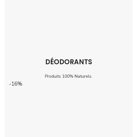
DÉODORANTS
Produits 100% Naturels.
-16%