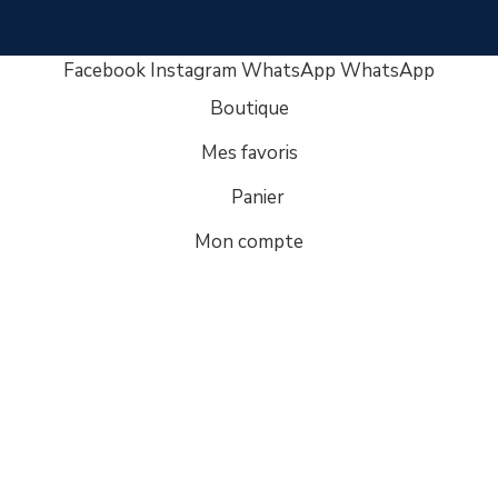
Facebook
Instagram
WhatsApp
WhatsApp
Boutique
Mes favoris
Panier
Mon compte