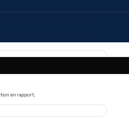
tion en rapport.