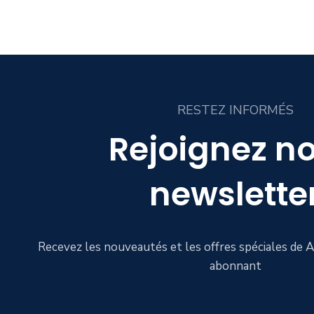
RESTEZ INFORMÉS
Rejoignez no
newslette
Recevez les nouveautés et les offres spéciales de
abonnant