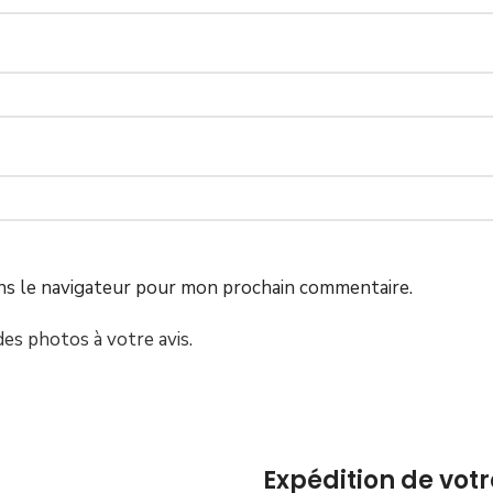
ns le navigateur pour mon prochain commentaire.
es photos à votre avis.
Expédition de votr