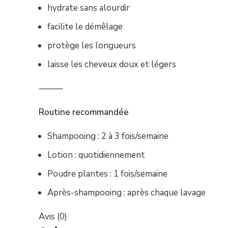
hydrate sans alourdir
facilite le démêlage
protège les longueurs
laisse les cheveux doux et légers
⸻
Routine recommandée
Shampooing : 2 à 3 fois/semaine
Lotion : quotidiennement
Poudre plantes : 1 fois/semaine
Après-shampooing : après chaque lavage
Avis (0)