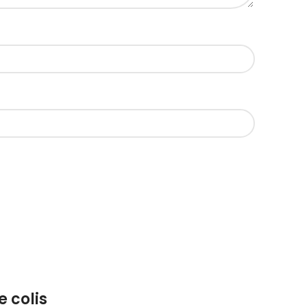
e colis