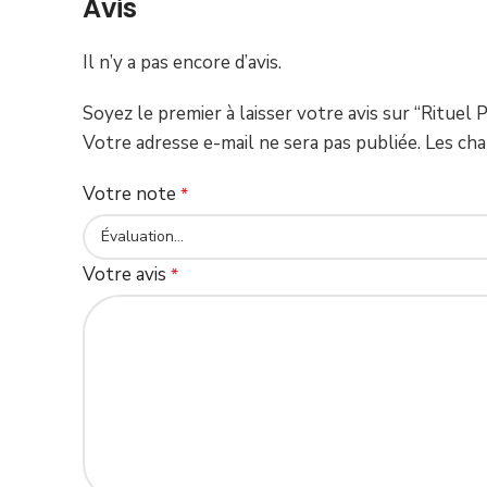
Avis
Il n’y a pas encore d’avis.
Soyez le premier à laisser votre avis sur “Rituel 
Votre adresse e-mail ne sera pas publiée.
Les cha
Votre note
*
Votre avis
*