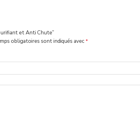
Purifiant et Anti Chute”
mps obligatoires sont indiqués avec
*