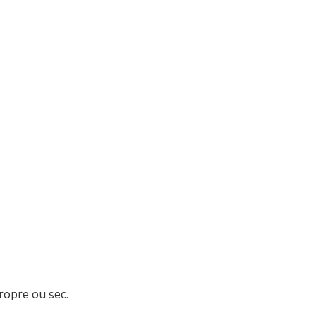
ropre ou sec.