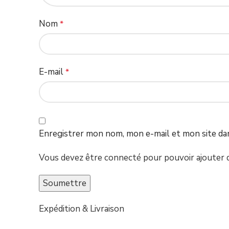
Nom
*
E-mail
*
Enregistrer mon nom, mon e-mail et mon site da
Vous devez être connecté pour pouvoir ajouter d
Expédition & Livraison