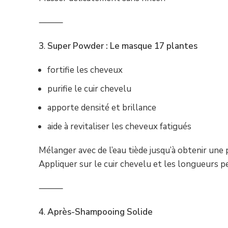
⸻
3
.
Super Powder : Le masque 17 plantes
fortifie les cheveux
purifie le cuir chevelu
apporte densité et brillance
aide à revitaliser les cheveux fatigués
Mélanger avec de l’eau tiède jusqu’à obtenir une 
Appliquer sur le cuir chevelu et les longueurs p
⸻
4
.
Après-Shampooing Solide